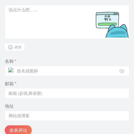
表情
名称
*
🎲
邮箱
*
地址
发表评论