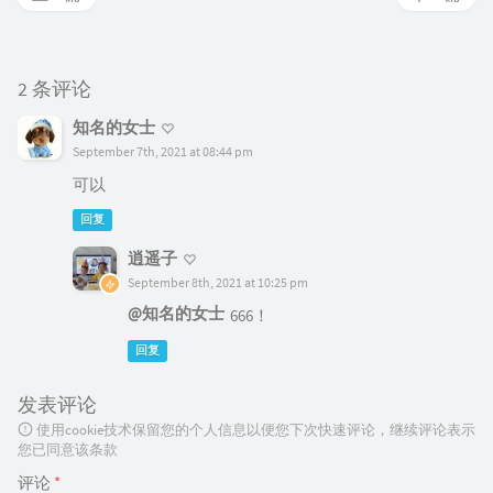
2 条评论
知名的女士
September 7th, 2021 at 08:44 pm
可以
回复
逍遥子
September 8th, 2021 at 10:25 pm
@知名的女士
666！
回复
发表评论
使用cookie技术保留您的个人信息以便您下次快速评论，继续评论表示
您已同意该条款
评论
*