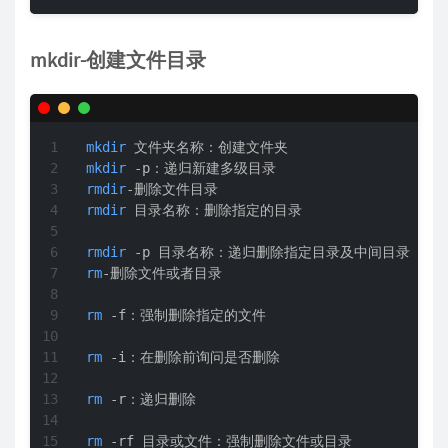
mkdir-创建文件目录
mkdir
mkdir
rmdir
rmdir
 目录名称：删除指定的目录  

rmdir
rm
-删除文件或者目录

rm
 -f：强制删除指定的文件  

rm
 -i：在删除前询问是否删除  

rm
 -r：递归删除  

rm
 -rf 目录或文件：强制删除文件或目录  
