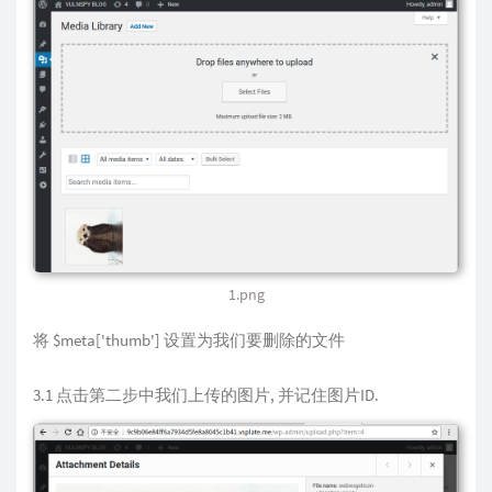
1.png
将 $meta['thumb'] 设置为我们要删除的文件
3.1 点击第二步中我们上传的图片, 并记住图片ID.