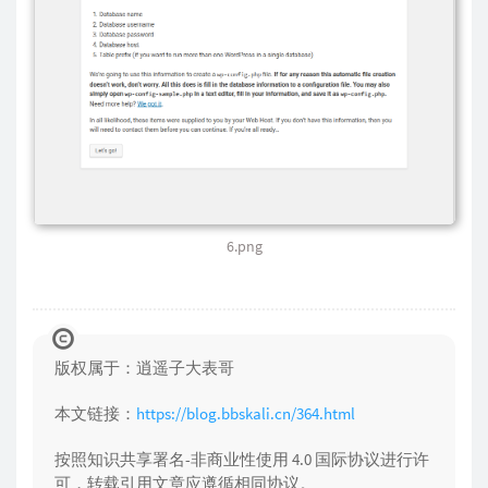
6.png
版权属于：逍遥子大表哥
本文链接：
https://blog.bbskali.cn/364.html
按照知识共享署名-非商业性使用 4.0 国际协议进行许
可，转载引用文章应遵循相同协议。