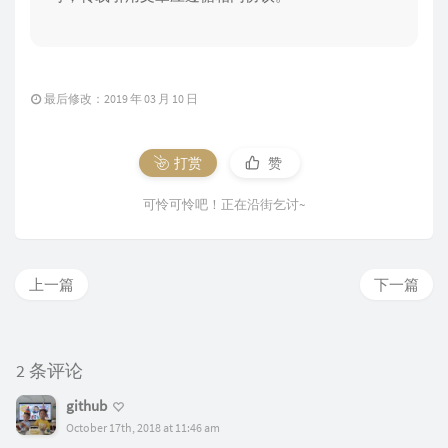
最后修改：2019 年 03 月 10 日
打赏
赞
可怜可怜吧！正在沿街乞讨~
上一篇
下一篇
2 条评论
github
October 17th, 2018 at 11:46 am