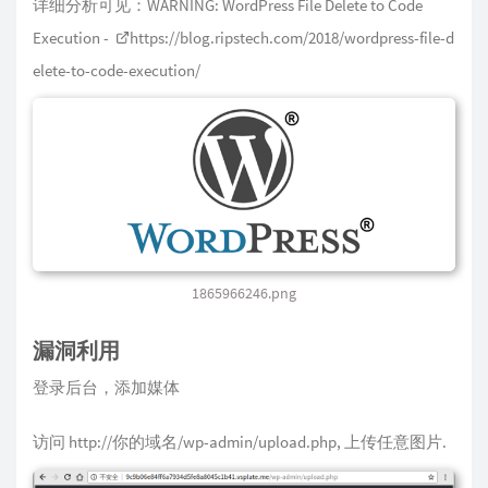
详细分析可见：WARNING: WordPress File Delete to Code
Execution -
https://blog.ripstech.com/2018/wordpress-file-d
elete-to-code-execution/
1865966246.png
漏洞利用
登录后台，添加媒体
访问 http://你的域名/wp-admin/upload.php, 上传任意图片.