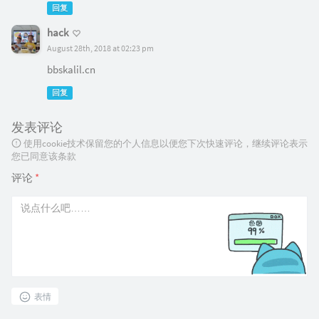
回复
hack
August 28th, 2018 at 02:23 pm
bbskalil.cn
回复
发表评论
使用cookie技术保留您的个人信息以便您下次快速评论，继续评论表示
您已同意该条款
评论
*
表情