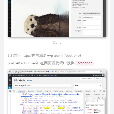
2.png
3.2 访问 http://你的域名/wp-admin/post.php?
post=4&action=edit. 在网页源代码中找到
.
_wpnonce