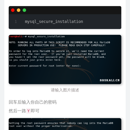
mysql_secure_installation
请输入图片描述
回车后输入你自己的密码
然后一路
即可
Y