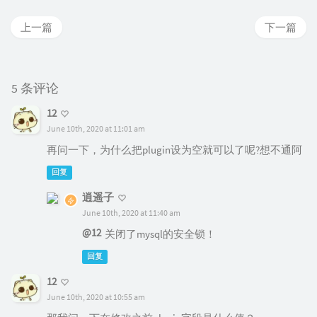
上一篇
下一篇
5 条评论
12
June 10th, 2020 at 11:01 am
再问一下，为什么把plugin设为空就可以了呢?想不通阿
回复
逍遥子
June 10th, 2020 at 11:40 am
@12
关闭了mysql的安全锁！
回复
12
June 10th, 2020 at 10:55 am