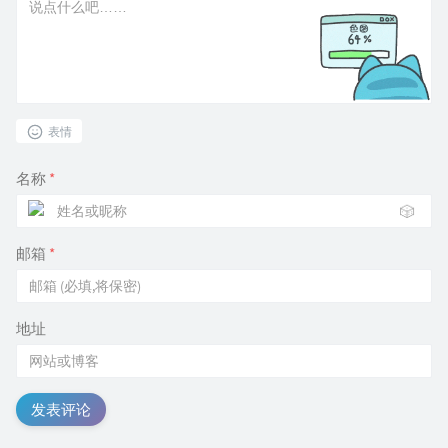
表情
名称
*
🎲
邮箱
*
地址
发表评论