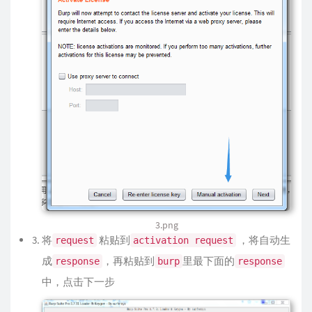
3.png
将
粘贴到
，将自动生
request
activation request
成
，再粘贴到
里最下面的
response
burp
response
中，点击下一步