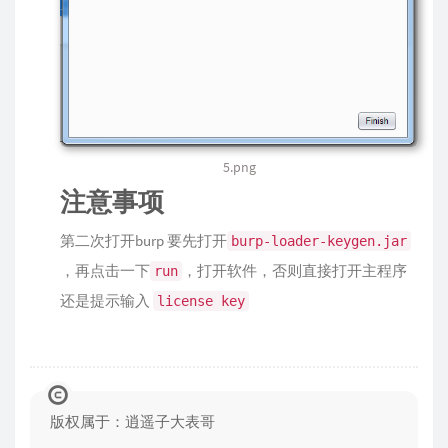
5.png
注意事项
第二次打开burp 要先打开
burp-loader-keygen.jar
，再点击一下
，打开软件，否则直接打开主程序
run
还是提示输入
license key
版权属于：逍遥子大表哥