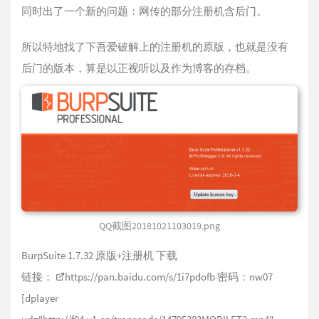
同时出了一个新的问题：网传的部分注册机含后门。
所以特地找了下吾爱破解上的注册机的原版，也就是没有
后门的版本，算是以正视听以及作为博客的存档。
QQ截图20181021103019.png
BurpSuite 1.7.32 原版+注册机 下载
链接：
https://pan.baidu.com/s/1i7pdofb
密码：nw07
[dplayer