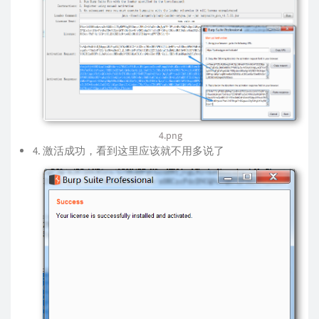
4.png
激活成功，看到这里应该就不用多说了