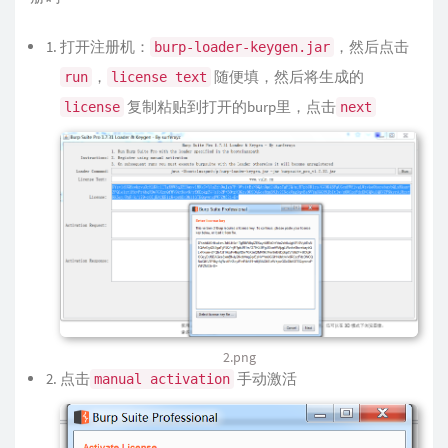
打开注册机：
，然后点击
burp-loader-keygen.jar
，
随便填，然后将生成的
run
license text
复制粘贴到打开的burp里，点击
license
next
2.png
点击
手动激活
manual activation