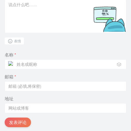
表情
名称
*
🎲
邮箱
*
地址
发表评论