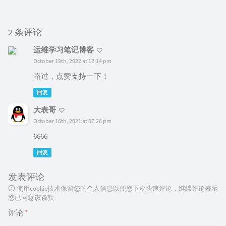
2 条评论
运维学习笔记博客
October 19th, 2022 at 12:14 pm
路过，点赞支持一下！
回复
大表哥
October 16th, 2021 at 07:26 pm
6666
回复
发表评论
使用cookie技术保留您的个人信息以便您下次快速评论，继续评论表示
您已同意该条款
评论
*