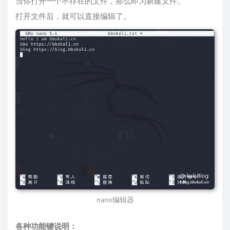
当你打开一个不存在的文件，那么即为新建文件。
打开文件后，就可以直接编辑了。
nano编辑器
各种功能键说明：