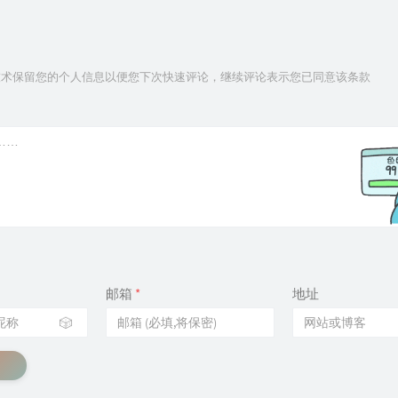
ie技术保留您的个人信息以便您下次快速评论，继续评论表示您已同意该条款
邮箱
*
地址
🎲