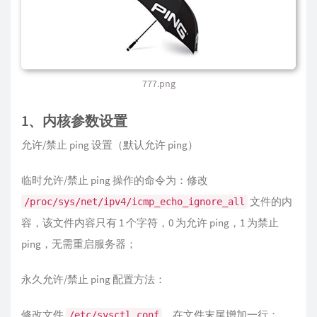
777.png
1、内核参数设置
允许/禁止 ping 设置（默认允许 ping）
临时允许/禁止 ping 操作的命令为：修改
文件的内
/proc/sys/net/ipv4/icmp_echo_ignore_all
容，该文件内容只有 1 个字符，0 为允许 ping，1 为禁止
ping，无需重启服务器；
永久允许/禁止 ping 配置方法：
修改文件
，在文件末尾增加一行：
/etc/sysctl.conf