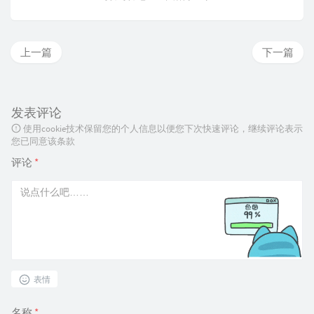
上一篇
下一篇
发表评论
使用cookie技术保留您的个人信息以便您下次快速评论，继续评论表示
您已同意该条款
评论
*
表情
名称
*