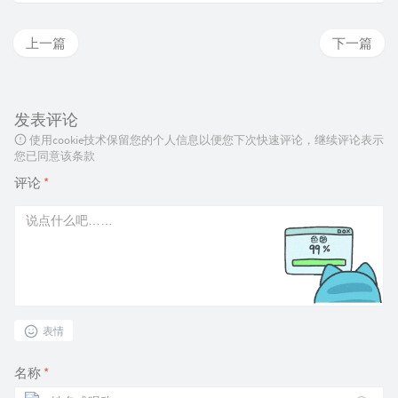
上一篇
下一篇
发表评论
使用cookie技术保留您的个人信息以便您下次快速评论，继续评论表示
您已同意该条款
评论
*
表情
名称
*