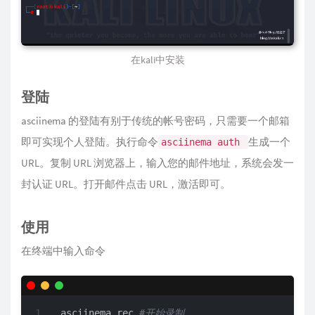
在kali中安装
登陆
asciinema 的登陆有别于传统的帐号密码，只需要一个邮箱
即可实现个人登陆。执行命令
生成一个
asciinema auth
URL。复制 URL 浏览器上，输入您的邮件地址，系统会发一
封认证 URL。打开邮件点击 URL，激活即可。
使用
在终端中输入命令
asciinema rec 
#开始录制