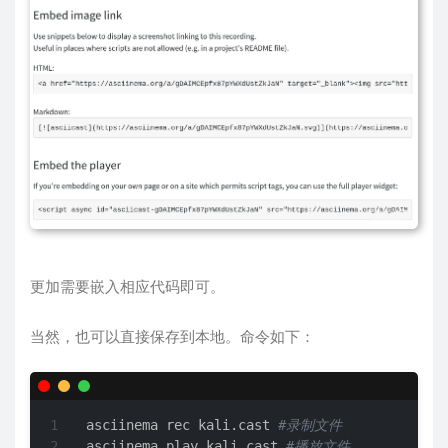
更加需要嵌入相应代码即可。
当然，也可以直接保存到本地。命令如下：
asciinema rec kali.cast 
#录制文件
asciinema play kali.cast 
#播放文件