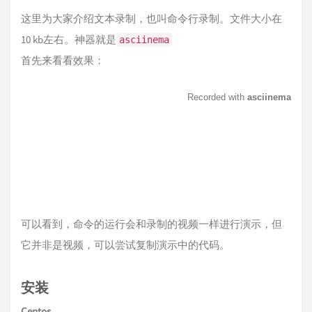
这里为大家介绍文本录制，也叫命令行录制。文件大小在
10 kb左右。神器就是
asciinema
首先来看看效果：
可以看到，命令的运行会和录制的视频一样进行演示，但
它并非是视频，可以尝试复制演示中的代码。
安装
Centos