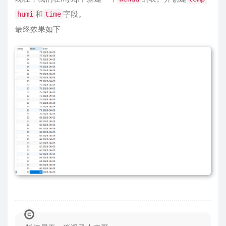
和
字段。
humi
time
最终效果如下