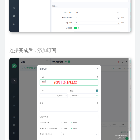
连接完成后，添加订阅