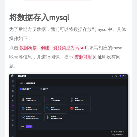
将数据存入mysql
为了后期方便数据，我们可以将数据存放到mysql中。具体
操作如下：
点击
-
-
,填写相应的mysql
数据桥接
创建
资源类型为mysql
账号等信息，并进行测试，提示
则证明没有问
资源可用
题。