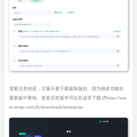
需要注意的是，尽量不要下载最新版的。因为很多功能在
最新版中要钱。更多历史版本可以在这里下载
https://ww
w.emqx.com/zh/downloads/enterprise