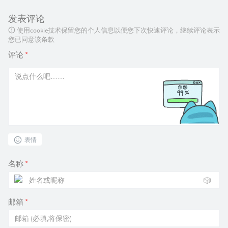
发表评论
使用cookie技术保留您的个人信息以便您下次快速评论，继续评论表示
您已同意该条款
评论
*
表情
名称
*
🎲
邮箱
*