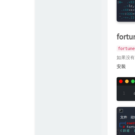
fortu
fortune
如果没有
安装