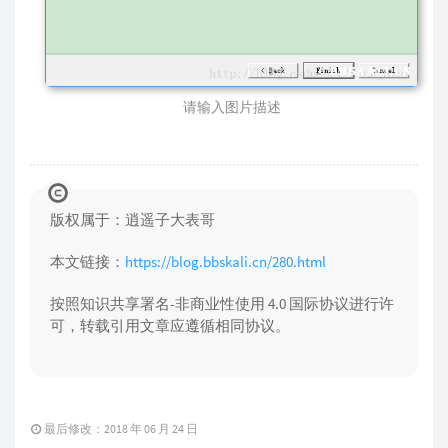
请输入图片描述
版权属于：逍遥子大表哥
本文链接：
https://blog.bbskali.cn/280.html
按照知识共享署名-非商业性使用 4.0 国际协议进行许
可，转载引用文章应遵循相同协议。
最后修改：2018 年 06 月 24 日