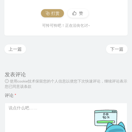
打赏
赞
可怜可怜吧！正在沿街乞讨~
上一篇
下一篇
发表评论
使用cookie技术保留您的个人信息以便您下次快速评论，继续评论表示
您已同意该条款
评论
*