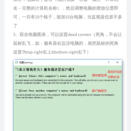
名－完整的计算机名称），然后调整电脑的摆放位置即
可，一共有15个格子，能加15台电脑，当监视器也差不多
了
3、双击电脑图表，可以设置dead corners（死角，不会让
鼠标乱飞，如：服务器右边没电脑的，就把鼠标的死角
设置为top-right右上&bottom-right右下）