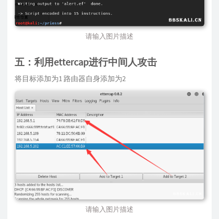
请输入图片描述
五：利用ettercap进行中间人攻击
将目标添加为1 路由器自身添加为2
请输入图片描述