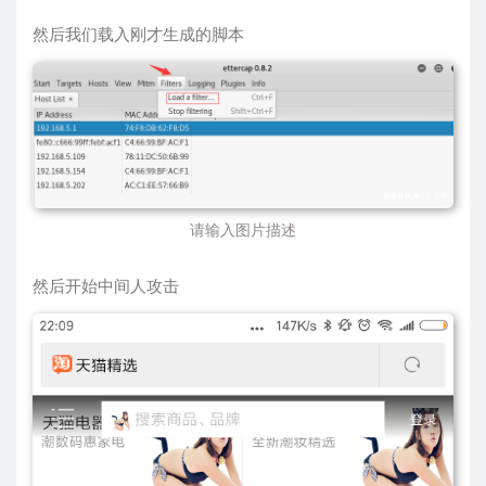
然后我们载入刚才生成的脚本
请输入图片描述
然后开始中间人攻击