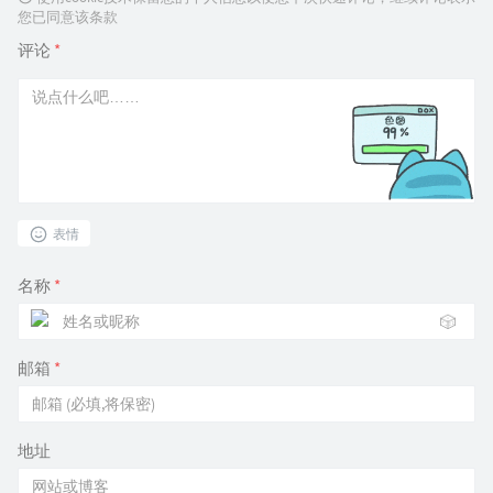
您已同意该条款
评论
*
表情
名称
*
🎲
邮箱
*
地址