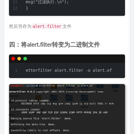
msg("过滤执行.\n");

}
然后另存为
文件
alert.filter
四：将alert.filter转变为二进制文件
etterfilter alert.filter -o alert.ef