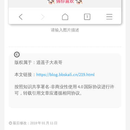
请输入图片描述
版权属于：逍遥子大表哥
本文链接：
https://blog.bbskali.cn/219.html
按照知识共享署名-非商业性使用 4.0 国际协议进行许
可，转载引用文章应遵循相同协议。
最后修改：2019 年 01 月 11 日