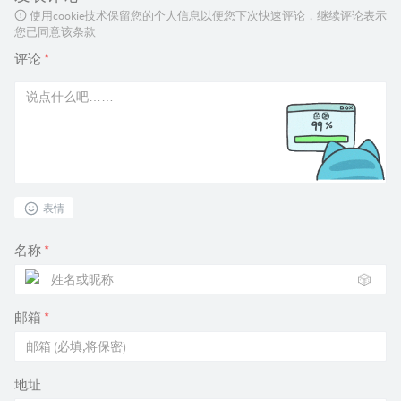
使用cookie技术保留您的个人信息以便您下次快速评论，继续评论表示
您已同意该条款
评论
*
表情
名称
*
🎲
邮箱
*
地址