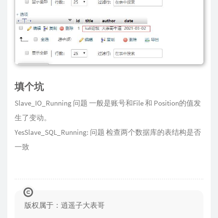
填个坑
Slave_IO_Running 问题 一般是账号和File 和 Position的值发
生了变动。
YesSlave_SQL_Running: 问题 检查两个数据库的表结构是否
一致
版权属于：逍遥子大表哥