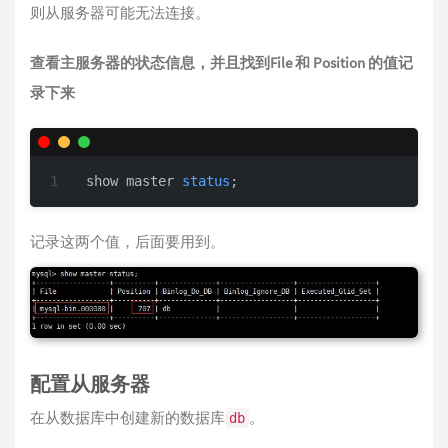
则从服务器可能无法连接。
查看主服务器的状态信息，并且找到File 和 Position 的值记
录下来
show master 
status
;
记录这两个值，后面要用到。
配置从服务器
在从数据库中创建新的数据库
。
db