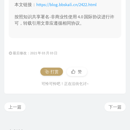
本文链接：
https://blog.bbskali.cn/2422.html
按照知识共享署名-非商业性使用 4.0 国际协议进行许
可，转载引用文章应遵循相同协议。
最后修改：2021 年 03 月 03 日
打赏
赞
可怜可怜吧！正在沿街乞讨~
上一篇
下一篇