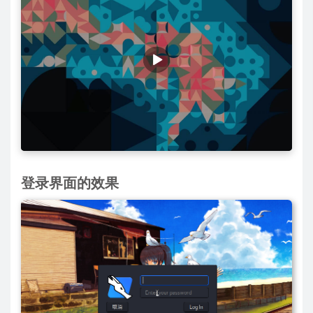
登录界面的效果