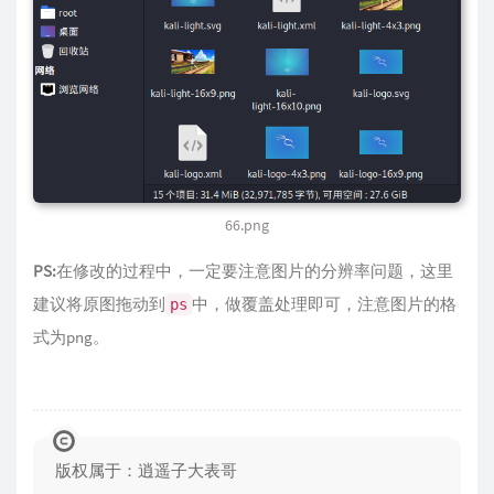
66.png
PS:
在修改的过程中，一定要注意图片的分辨率问题，这里
建议将原图拖动到
中，做覆盖处理即可，注意图片的格
ps
式为png。
版权属于：逍遥子大表哥