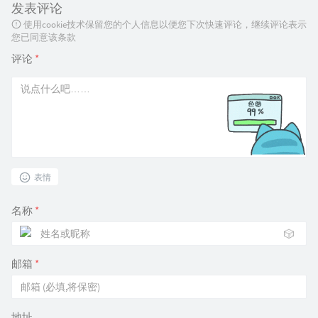
发表评论
使用cookie技术保留您的个人信息以便您下次快速评论，继续评论表示
您已同意该条款
评论
*
表情
名称
*
🎲
邮箱
*
地址