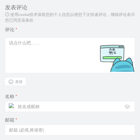
发表评论
使用cookie技术保留您的个人信息以便您下次快速评论，继续评论表示
您已同意该条款
评论
*
表情
名称
*
🎲
邮箱
*