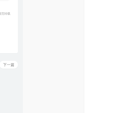
规范转载
下一篇