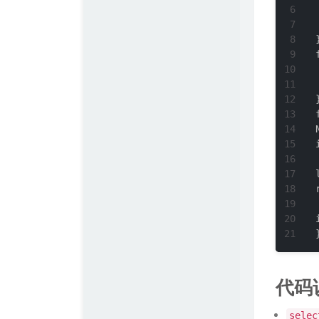
陶小桃Blog
Simple Blog
代码
selec