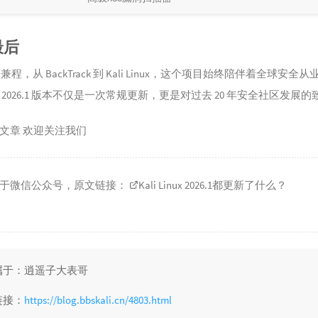
最后
雨兼程，从 BackTrack 到 Kali Linux，这个项目始终陪伴着全球安全
 2026.1 版本不仅是一次常规更新，更是对过去 20 年安全社区发展的
文章 欢迎关注我们
于微信公众号，原文链接：
Kali Linux 2026.1都更新了什么？
属于：逍遥子大表哥
链接：
https://blog.bbskali.cn/4803.html