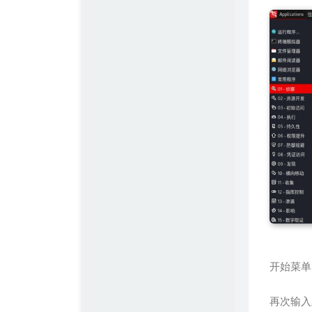
开始菜单
再次输入