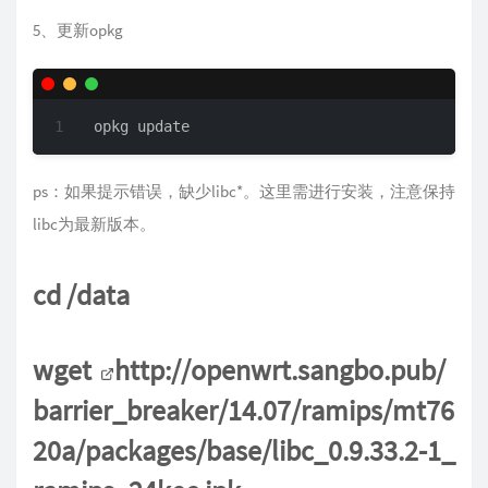
5、更新opkg
opkg update
ps：如果提示错误，缺少libc*。这里需进行安装，注意保持
libc为最新版本。
cd /data
wget
http://openwrt.sangbo.pub/
barrier_breaker/14.07/ramips/mt76
20a/packages/base/libc_0.9.33.2-1_