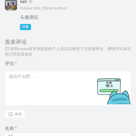
kali
October 18th, 2018 at 11:00 pm
头像测试
回复
发表评论
使用cookie技术保留您的个人信息以便您下次快速评论，继续评论表示
您已同意该条款
评论
*
表情
名称
*