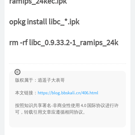
ramips_24kec.ipk
opkg install libc_*.ipk
rm -rf libc_0.9.33.2-1_ramips_24k
版权属于：逍遥子大表哥
本文链接：
https://blog.bbskali.cn/406.html
按照知识共享署名-非商业性使用 4.0 国际协议进行许
可，转载引用文章应遵循相同协议。