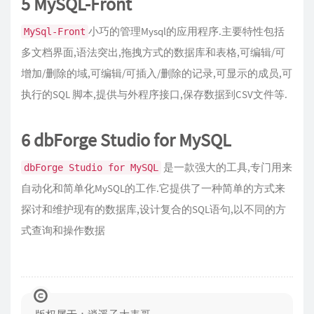
5 MySQL-Front
小巧的管理Mysql的应用程序.主要特性包括
MySql-Front
多文档界面,语法突出,拖拽方式的数据库和表格,可编辑/可
增加/删除的域,可编辑/可插入/删除的记录,可显示的成员,可
执行的SQL 脚本,提供与外程序接口,保存数据到CSV文件等.
6 dbForge Studio for MySQL
是一款强大的工具,专门用来
dbForge Studio for MySQL
自动化和简单化MySQL的工作.它提供了一种简单的方式来
探讨和维护现有的数据库,设计复合的SQL语句,以不同的方
式查询和操作数据