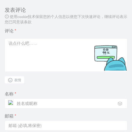
发表评论
使用cookie技术保留您的个人信息以便您下次快速评论，继续评论表示
您已同意该条款
评论
*
表情
名称
*
🎲
邮箱
*