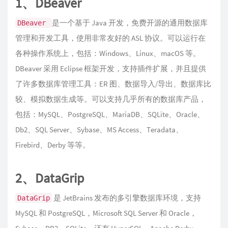
1、DBeaver
是一个基于 Java 开发，免费开源的通用数据库
DBeaver
管理和开发工具，使用非常友好的 ASL 协议。可以运行在
各种操作系统上，包括：Windows、Linux、macOS 等。
DBeaver 采用 Eclipse 框架开发，支持插件扩展，并且提供
了许多数据库管理工具：ER 图、数据导入/导出、数据库比
较、模拟数据生成等。可以支持几乎所有的数据库产品，
包括：MySQL、PostgreSQL、MariaDB、SQLite、Oracle、
Db2、SQL Server、Sybase、MS Access、Teradata、
Firebird、Derby 等等。
2、DataGrip
是 JetBrains 发布的多引擎数据库环境，支持
DataGrip
MySQL 和 PostgreSQL，Microsoft SQL Server 和 Oracle，