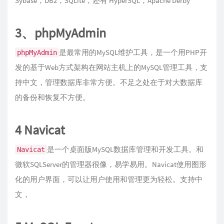
Sybase，DB2，SQLite，还有 HyperSQL，Apache Derby
3、phpMyAdmin
是最常用的MySQL维护工具，是一个用PHP开
phpMyAdmin
发的基于Web方式架构在网站主机上的MySQL管理工具，支
持中文，管理数据库非常方便。不足之处在于对大数据库
的备份和恢复不方便。
4 Navicat
是一个桌面版MySQL数据库管理和开发工具。和
Navicat
微软SQLServer的管理器很像，易学易用。Navicat使用图形
化的用户界面，可以让用户使用和管理更为轻松。支持中
文，