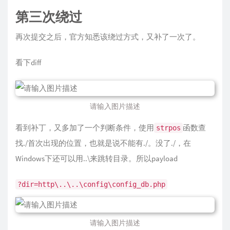
第三次绕过
再次提交之后，官方知悉该绕过方式，又补了一次了。
看下diff
请输入图片描述
看到补丁，又多加了一个判断条件，使用
函数查
strpos
找./首次出现的位置，也就是说不能有./。没了./，在
Windows下还可以用..\来跳转目录。所以payload
?dir=http\..\..\config\config_db.php
请输入图片描述