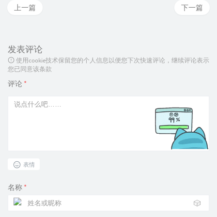
上一篇
下一篇
发表评论
使用cookie技术保留您的个人信息以便您下次快速评论，继续评论表示
您已同意该条款
评论
*
表情
名称
*
🎲