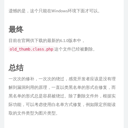
遗憾的是，这个只能在Windows环境下面才可以。
最终
目前在官网供下载的最新的6.1.0版本中，
这个文件已经被删除。
old_thumb.class.php
总结
一次次的修补，一次次的绕过，感觉开发者应该是没有理
解到漏洞利用的原理，一直以类黑名单的形式在修复，而
黑名单的形式总是容易被绕过。除了删除文件外，根据实
际功能，可以考虑使用白名单方式修复，例如限定所能读
取的文件类型为图片类型。