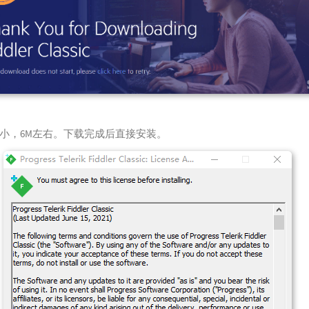
小，6M左右。下载完成后直接安装。