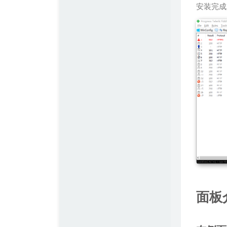
安装完成
面板