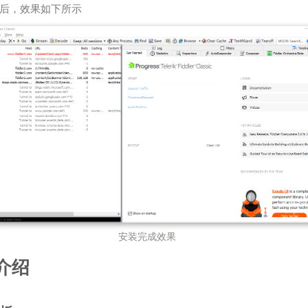
后，效果如下所示
安装完成效果
介绍