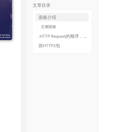
文章目录
面板介绍
左侧面板
:HTTP Request的顺序，从1开始，按照页面加载请求的顺序递增。
抓HTTPS包