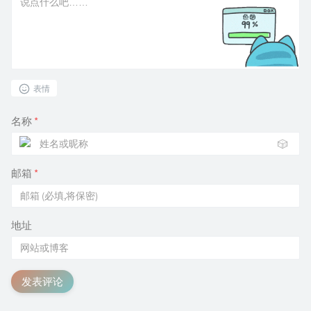
表情
名称
*
🎲
邮箱
*
地址
发表评论