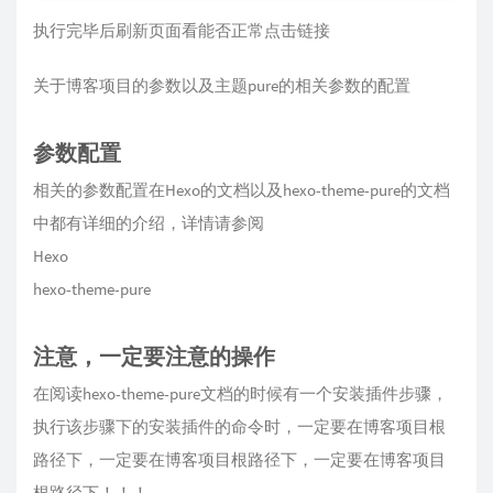
执行完毕后刷新页面看能否正常点击链接
关于博客项目的参数以及主题pure的相关参数的配置
参数配置
相关的参数配置在Hexo的文档以及hexo-theme-pure的文档
中都有详细的介绍，详情请参阅
Hexo
hexo-theme-pure
注意，一定要注意的操作
在阅读hexo-theme-pure文档的时候有一个安装插件步骤，
执行该步骤下的安装插件的命令时，一定要在博客项目根
路径下，一定要在博客项目根路径下，一定要在博客项目
根路径下！！！