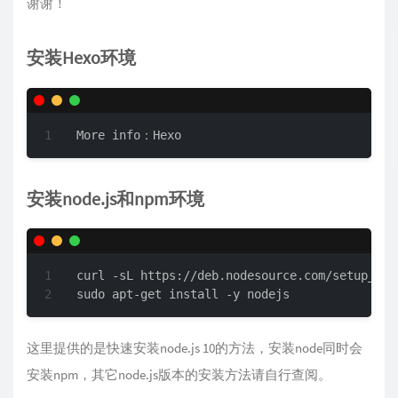
谢谢！
安装Hexo环境
More info：Hexo
安装node.js和npm环境
curl -sL https://deb.nodesource.com/setup_10.x
sudo apt-get install -y nodejs
这里提供的是快速安装node.js 10的方法，安装node同时会
安装npm，其它node.js版本的安装方法请自行查阅。