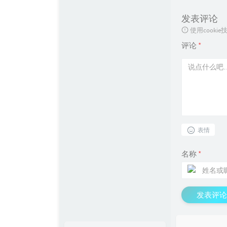
发表评论
使用cook
评论
*
表情
名称
*
发表评论