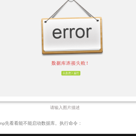
请输入图片描述
mp先看看能不能启动数据库。执行命令：