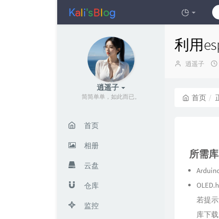
利用es
博
逍遥子
主：
逍遥子
简简单单，如此而已。
首页
首页
相册
所需库
云盘
Arduin
OLED.h
仓库
若提示
监控
库下载