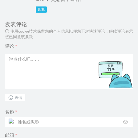
回复
发表评论
使用cookie技术保留您的个人信息以便您下次快速评论，继续评论表示
您已同意该条款
评论
*
表情
名称
*
🎲
邮箱
*