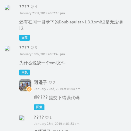
? ? ? ?
4
January 23rd, 2019 at 02:10 pm
还有在同一目录下的Doublepulsar-1.3.3.xml也是无法读
取
回复
? ? ? ?
3
January 19th, 2019 at 03:45 pm
为什么说缺一个xml文件
回复
逍遥子
2
January 22nd, 2019 at 08:04 pm
@? ? ? ?
提交下错误代码
回复
? ? ? ?
1
January 23rd, 2019 at 01:53 pm